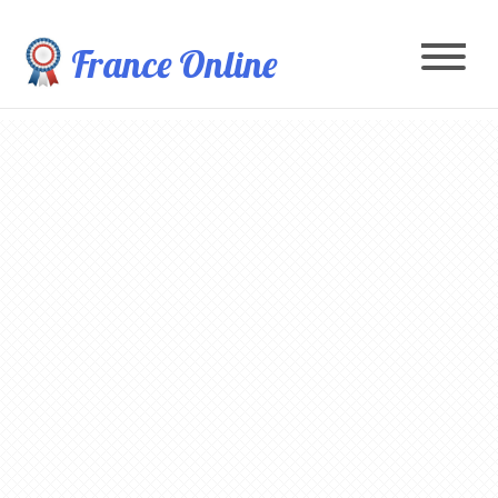
France Online