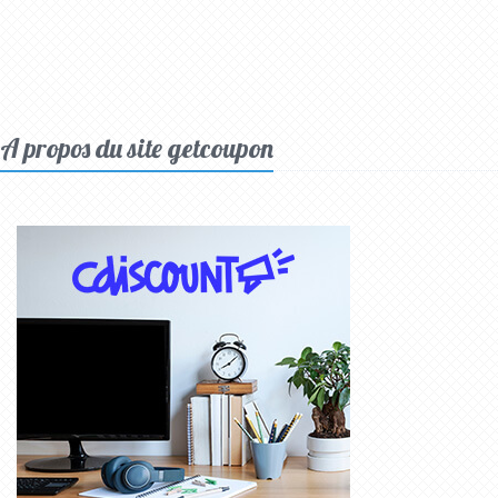
A propos du site getcoupon