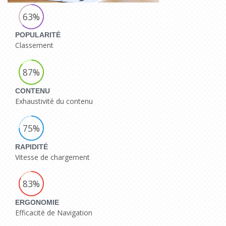
63%
POPULARITÉ
Classement
87%
CONTENU
Exhaustivité du contenu
75%
RAPIDITÉ
Vitesse de chargement
83%
ERGONOMIE
Efficacité de Navigation