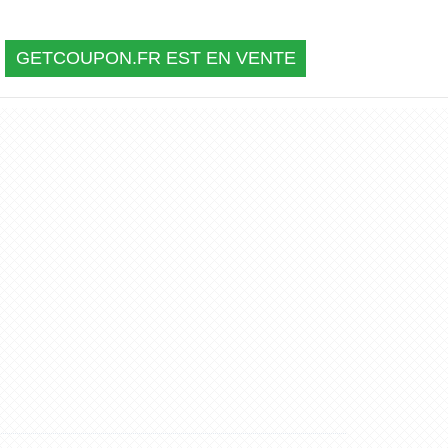
GETCOUPON.FR EST EN VENTE