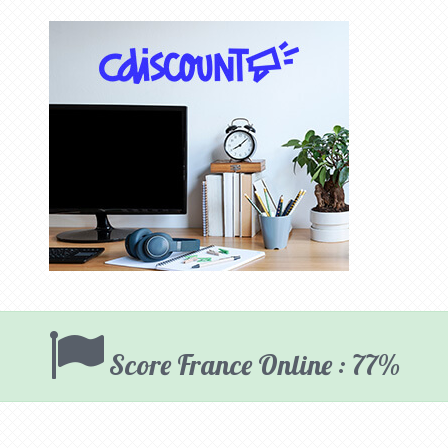
Score France Online : 77%