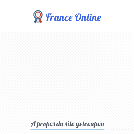
France Online
A propos du site getcoupon