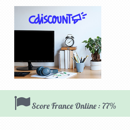
Score France Online : 77%