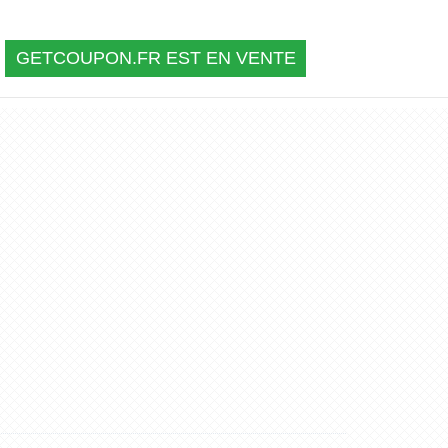
GETCOUPON.FR EST EN VENTE