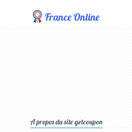
France Online
A propos du site getcoupon