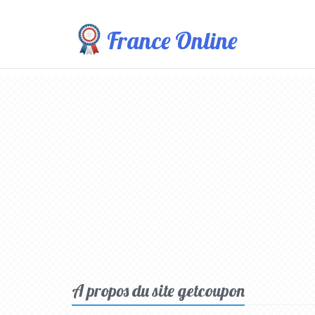
France Online
A propos du site getcoupon