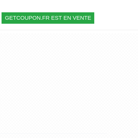
GETCOUPON.FR EST EN VENTE