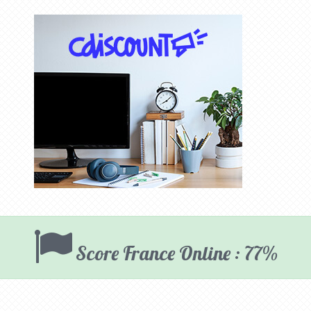
Score France Online : 77%