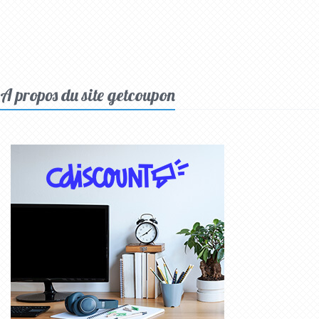
A propos du site getcoupon