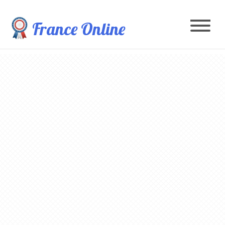
France Online