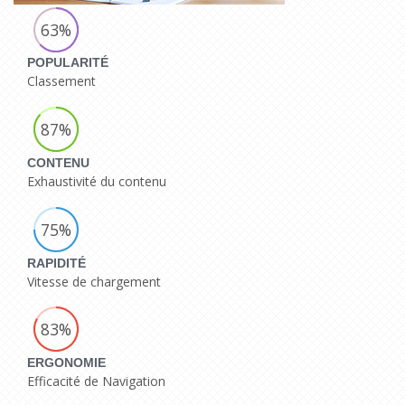
63%
POPULARITÉ
Classement
87%
CONTENU
Exhaustivité du contenu
75%
RAPIDITÉ
Vitesse de chargement
83%
ERGONOMIE
Efficacité de Navigation