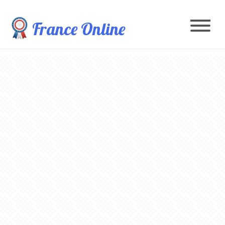
France Online