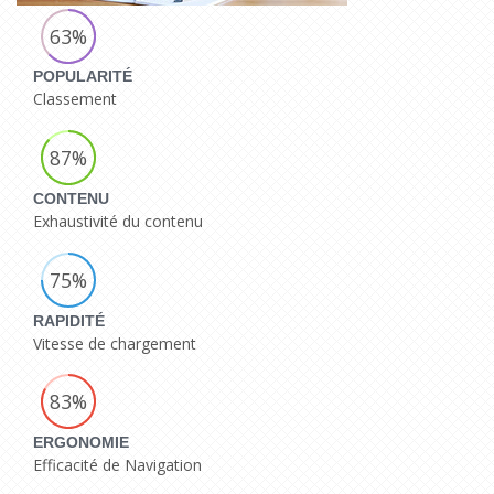
63%
POPULARITÉ
Classement
87%
CONTENU
Exhaustivité du contenu
75%
RAPIDITÉ
Vitesse de chargement
83%
ERGONOMIE
Efficacité de Navigation