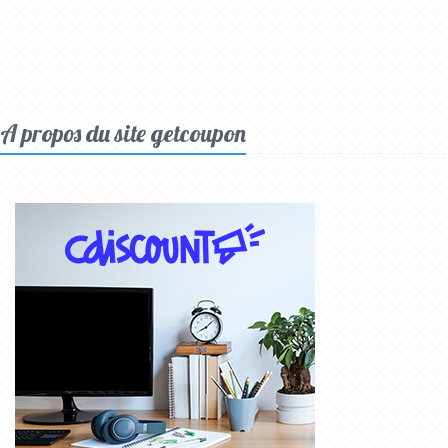
A propos du site getcoupon