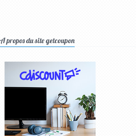
A propos du site getcoupon