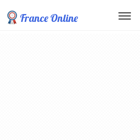
France Online