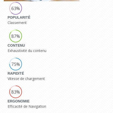
63%
POPULARITÉ
Classement
87%
CONTENU
Exhaustivité du contenu
75%
RAPIDITÉ
Vitesse de chargement
83%
ERGONOMIE
Efficacité de Navigation