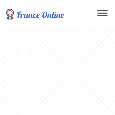
France Online