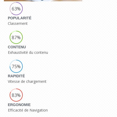
63%
POPULARITÉ
Classement
87%
CONTENU
Exhaustivité du contenu
75%
RAPIDITÉ
Vitesse de chargement
83%
ERGONOMIE
Efficacité de Navigation