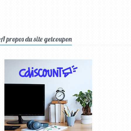
A propos du site getcoupon